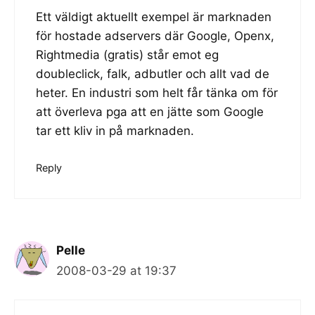
Ett väldigt aktuellt exempel är marknaden
för hostade adservers där Google, Openx,
Rightmedia (gratis) står emot eg
doubleclick, falk, adbutler och allt vad de
heter. En industri som helt får tänka om för
att överleva pga att en jätte som Google
tar ett kliv in på marknaden.
Reply
Pelle
2008-03-29 at 19:37