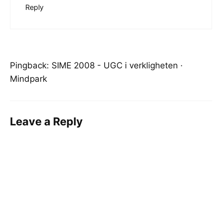
Reply
Pingback:
SIME 2008 - UGC i verkligheten ·
Mindpark
Leave a Reply