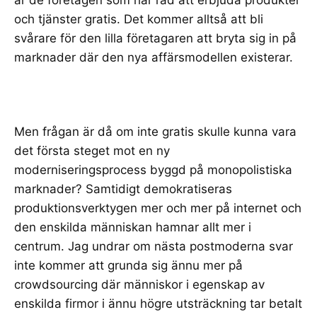
och tjänster gratis. Det kommer alltså att bli
svårare för den lilla företagaren att bryta sig in på
marknader där den nya affärsmodellen existerar.
Men frågan är då om inte gratis skulle kunna vara
det första steget mot en ny
moderniseringsprocess byggd på monopolistiska
marknader? Samtidigt demokratiseras
produktionsverktygen mer och mer på internet och
den enskilda människan hamnar allt mer i
centrum. Jag undrar om nästa postmoderna svar
inte kommer att grunda sig ännu mer på
crowdsourcing
där människor i egenskap av
enskilda firmor i ännu högre utsträckning tar betalt