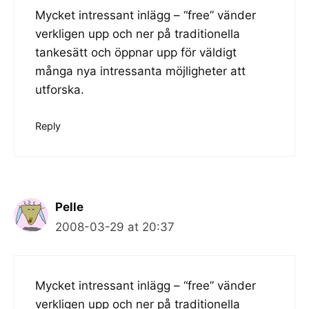
Mycket intressant inlägg – “free” vänder
verkligen upp och ner på traditionella
tankesätt och öppnar upp för väldigt
många nya intressanta möjligheter att
utforska.
Reply
Pelle
2008-03-29 at 20:37
Mycket intressant inlägg – “free” vänder
verkligen upp och ner på traditionella