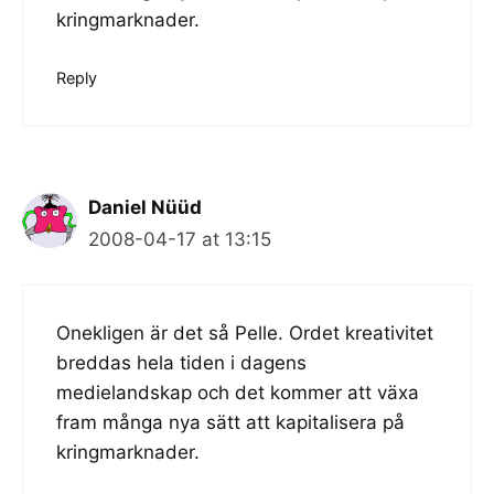
kringmarknader.
Reply
Daniel Nüüd
2008-04-17 at 13:15
Onekligen är det så Pelle. Ordet kreativitet
breddas hela tiden i dagens
medielandskap och det kommer att växa
fram många nya sätt att kapitalisera på
kringmarknader.