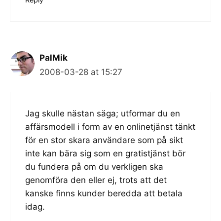
PalMik
2008-03-28 at 15:27
Jag skulle nästan säga; utformar du en
affärsmodell i form av en onlinetjänst tänkt
för en stor skara användare som på sikt
inte kan bära sig som en gratistjänst bör
du fundera på om du verkligen ska
genomföra den eller ej, trots att det
kanske finns kunder beredda att betala
idag.