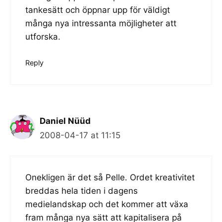
tankesätt och öppnar upp för väldigt
många nya intressanta möjligheter att
utforska.
Reply
Daniel Nüüd
2008-04-17 at 11:15
Onekligen är det så Pelle. Ordet kreativitet
breddas hela tiden i dagens
medielandskap och det kommer att växa
fram många nya sätt att kapitalisera på