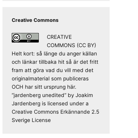
Creative Commons
CREATIVE
COMMONS (CC BY)
Helt kort: så länge du anger källan
och länkar tillbaka hit så är det fritt
fram att göra vad du vill med det
originalmaterial som publiceras
OCH har sitt ursprung här.
”jardenberg unedited” by Joakim
Jardenberg is licensed under a
Creative Commons Erkännande 2.5
Sverige License