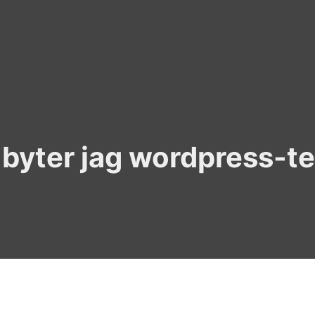
u byter jag wordpress-t