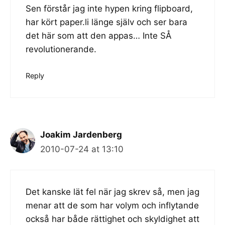
Sen förstår jag inte hypen kring flipboard,
har kört paper.li länge själv och ser bara
det här som att den appas… Inte SÅ
revolutionerande.
Reply
Joakim Jardenberg
2010-07-24 at 13:10
Det kanske lät fel när jag skrev så, men jag
menar att de som har volym och inflytande
också har både rättighet och skyldighet att