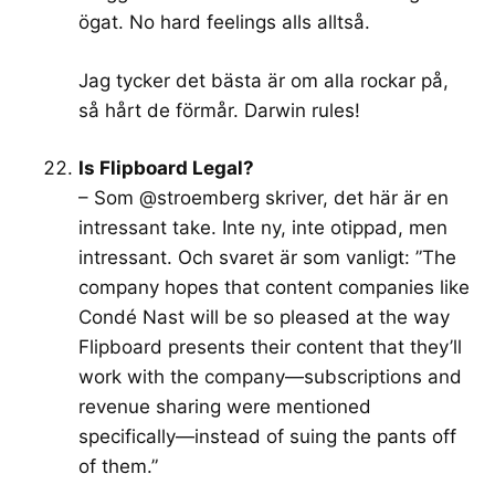
ögat. No hard feelings alls alltså.
Jag tycker det bästa är om alla rockar på,
så hårt de förmår. Darwin rules!
Is Flipboard Legal?
– Som @stroemberg skriver, det här är en
intressant take. Inte ny, inte otippad, men
intressant. Och svaret är som vanligt: ”The
company hopes that content companies like
Condé Nast will be so pleased at the way
Flipboard presents their content that they’ll
work with the company—subscriptions and
revenue sharing were mentioned
specifically—instead of suing the pants off
of them.”