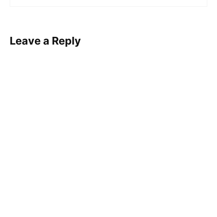
Leave a Reply