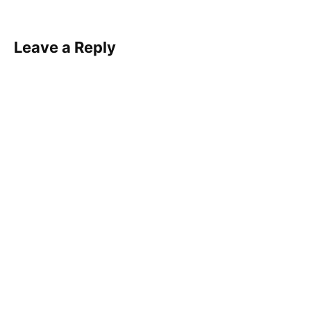
Leave a Reply