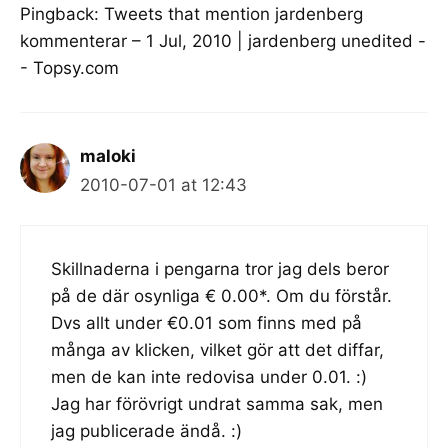
Pingback:
Tweets that mention jardenberg
kommenterar – 1 Jul, 2010 | jardenberg unedited -
- Topsy.com
maloki
2010-07-01 at 12:43
Skillnaderna i pengarna tror jag dels beror
på de där osynliga € 0.00*. Om du förstår.
Dvs allt under €0.01 som finns med på
många av klicken, vilket gör att det diffar,
men de kan inte redovisa under 0.01. :)
Jag har förövrigt undrat samma sak, men
jag publicerade ändå. :)