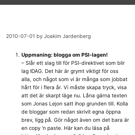
2010-07-01
by
Joakim Jardenberg
Uppmaning: blogga om PSI-lagen!
– Slår ett slag till för PSI-direktivet som blir
lag IDAG. Det här är grymt viktigt för oss
alla, och något som vi är många som jobbat
hårt för i flera år. Vi måste skapa tryck, visa
att det är skarpt läge nu. Låna gärna texten
som Jonas Lejon satt ihop grunden till. Kolla
de bloggar som redan skrivit egna öppna
brev, ligg på. Gör något även om det bara är
en copy ‘n paste. Här kan du läsa på