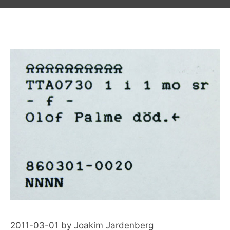
2011-03-01
by
Joakim Jardenberg