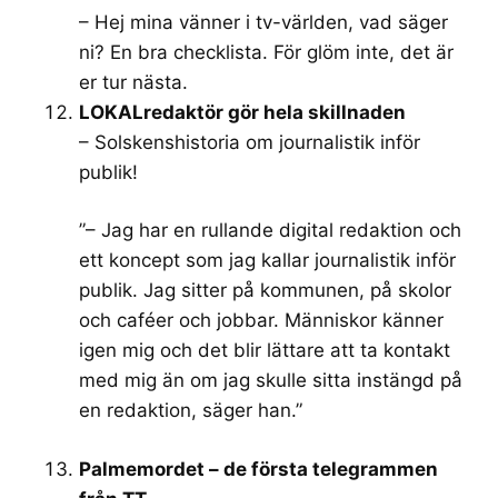
– Hej mina vänner i tv-världen, vad säger
ni? En bra checklista. För glöm inte, det är
er tur nästa.
LOKALredaktör gör hela skillnaden
– Solskenshistoria om journalistik inför
publik!
”– Jag har en rullande digital redaktion och
ett koncept som jag kallar journalistik inför
publik. Jag sitter på kommunen, på skolor
och caféer och jobbar. Människor känner
igen mig och det blir lättare att ta kontakt
med mig än om jag skulle sitta instängd på
en redaktion, säger han.”
Palmemordet – de första telegrammen