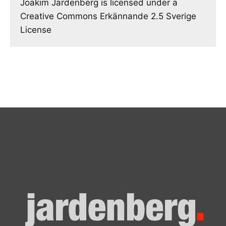
Joakim Jardenberg is licensed under a
Creative Commons Erkännande 2.5 Sverige
License