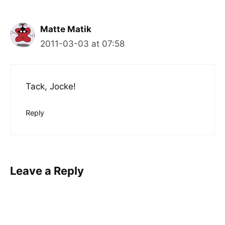
Matte Matik
2011-03-03 at 07:58
Tack, Jocke!
Reply
Leave a Reply