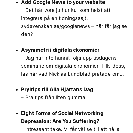
Add Google News to your website
– Det här vore ju hur kul som helst att
integrera på en tidningssajt.
sydsvenskan.se/googlenews
– när får jag se
den?
Asymmetri i digitala ekonomier
– Jag har inte hunnit följa upp tisdagens
seminarie om digitala ekonomier. Tills dess,
läs här vad Nicklas Lundblad pratade om…
Pryltips till Alla Hjärtans Dag
– Bra tips från liten gumma
Eight Forms of Social Networking
Depression: Are You Suffering?
– Intressant take. Vi får väl se till att hålla