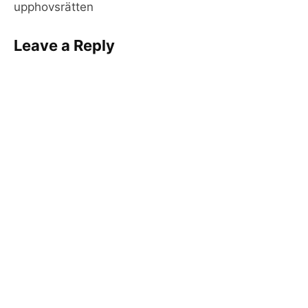
upphovsrätten
Leave a Reply