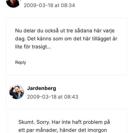
2009-03-18 at 08:34
Nu delar du också ut tre sådana här varje
dag. Det känns som om det här tillägget är
lite för trasigt…
Reply
Jardenberg
2009-03-18 at 08:43
Skumt. Sorry. Har inte haft problem på
ett par månader, händer det imorgon