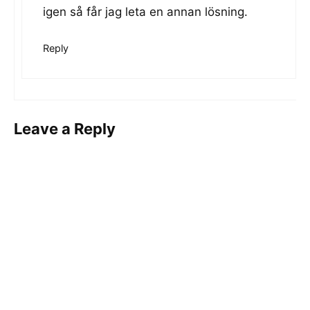
igen så får jag leta en annan lösning.
Reply
Leave a Reply