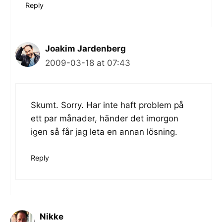
Reply
Joakim Jardenberg
2009-03-18 at 07:43
Skumt. Sorry. Har inte haft problem på
ett par månader, händer det imorgon
igen så får jag leta en annan lösning.
Reply
Nikke