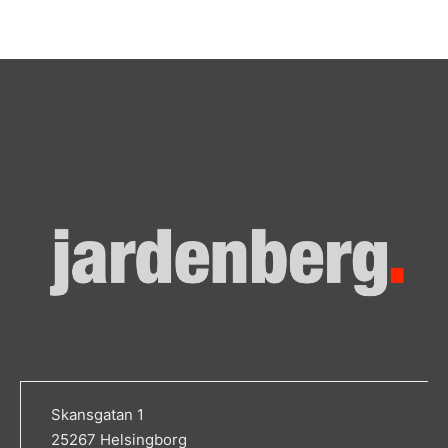
Skansgatan 1
25267 Helsingborg