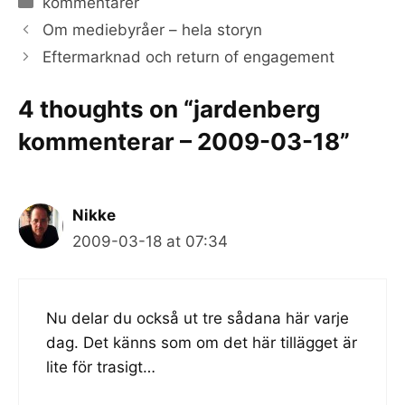
kommentarer
Om mediebyråer – hela storyn
Eftermarknad och return of engagement
4 thoughts on “jardenberg
kommenterar – 2009-03-18”
Nikke
2009-03-18 at 07:34
Nu delar du också ut tre sådana här varje
dag. Det känns som om det här tillägget är
lite för trasigt…