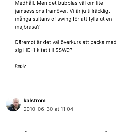
Medhåll. Men det bubblas väl om lite
jamsessions framöver. Vi är ju tillräckligt
många sultans of swing för att fylla ut en
majbrasa?
Däremot är det väl överkurs att packa med
sig HD-1 kitet till SSWC?
Reply
kalstrom
2010-06-30 at 11:04