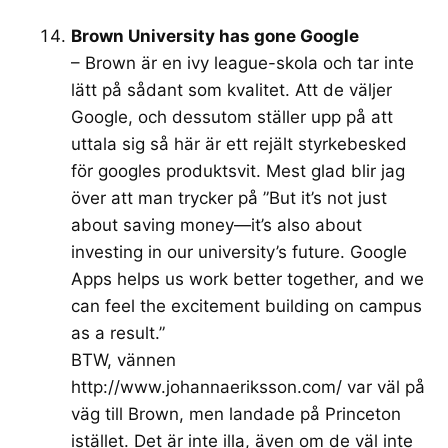
Brown University has gone Google
– Brown är en ivy league-skola och tar inte
lätt på sådant som kvalitet. Att de väljer
Google, och dessutom ställer upp på att
uttala sig så här är ett rejält styrkebesked
för googles produktsvit. Mest glad blir jag
över att man trycker på ”But it’s not just
about saving money—it’s also about
investing in our university’s future. Google
Apps helps us work better together, and we
can feel the excitement building on campus
as a result.”
BTW, vännen
http://www.johannaeriksson.com/
var väl på
väg till Brown, men landade på Princeton
istället. Det är inte illa, även om de väl inte