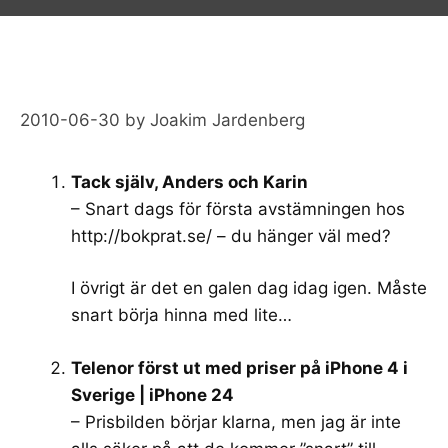
2010-06-30
by
Joakim Jardenberg
Tack själv, Anders och Karin
– Snart dags för första avstämningen hos
http://bokprat.se/
– du hänger väl med?
I övrigt är det en galen dag idag igen. Måste
snart börja hinna med lite…
Telenor först ut med priser på iPhone 4 i
Sverige | iPhone 24
– Prisbilden börjar klarna, men jag är inte