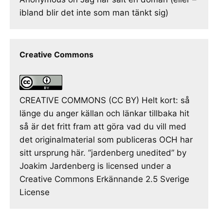
ibland blir det inte som man tänkt sig)
Creative Commons
CREATIVE COMMONS (CC BY) Helt kort: så
länge du anger källan och länkar tillbaka hit
så är det fritt fram att göra vad du vill med
det originalmaterial som publiceras OCH har
sitt ursprung här. ”jardenberg unedited” by
Joakim Jardenberg is licensed under a
Creative Commons Erkännande 2.5 Sverige
License