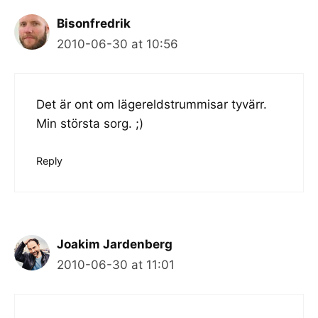
Bisonfredrik
2010-06-30 at 10:56
Det är ont om lägereldstrummisar tyvärr.
Min största sorg. ;)
Reply
Joakim Jardenberg
2010-06-30 at 11:01