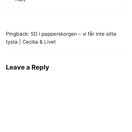
Pingback:
SD i papperskorgen – vi får inte sitta
tysta | Cecilia & Livet
Leave a Reply