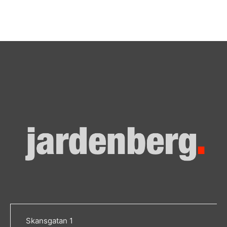
Skansgatan 1