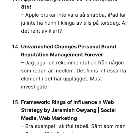
8th!
– Apple brukar inte vara så snabba, iPad lär
ju inte ha hunnit klinga av tills på torsdag. Är
det rent av klart?
Unvarnished Changes Personal Brand
Reputation Management Forever
– Jag jagar en rekommendation från någon
som redan är medlem. Det finns intressanta
element i det här upplägget. Must
investigate
Framework: Rings of Influence « Web
Strategy by Jeremiah Owyang | Social
Media, Web Marketing
– Bra exempel i skitful tabell. Sånt som man