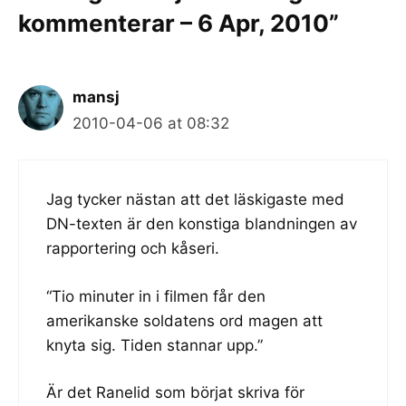
kommenterar – 6 Apr, 2010”
mansj
2010-04-06 at 08:32
Jag tycker nästan att det läskigaste med
DN-texten är den konstiga blandningen av
rapportering och kåseri.
“Tio minuter in i filmen får den
amerikanske soldatens ord magen att
knyta sig. Tiden stannar upp.”
Är det Ranelid som börjat skriva för