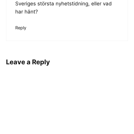
Sveriges största nyhetstidning, eller vad
har hänt?
Reply
Leave a Reply