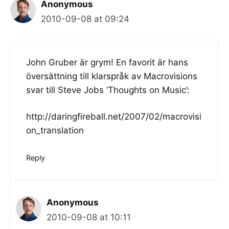
Anonymous
2010-09-08 at 09:24
John Gruber är grym! En favorit är hans
översättning till klarspråk av Macrovisions
svar till Steve Jobs ‘Thoughts on Music’:
http://daringfireball.net/2007/02/macrovisi
on_translation
Reply
Anonymous
2010-09-08 at 10:11