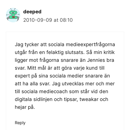
deeped
2010-09-09 at 08:10
Jag tycker att sociala medieexpertfrågorna
utgår från en felaktig slutsats. Så min kritik
ligger mot frågorna snarare än Jennies bra
svar. Mitt mål är att göra varje kund till
expert på sina sociala medier snarare än
att ha alla svar. Jag utvecklas mer och mer
till sociala mediecoach som står vid den
digitala sidlinjen och tipsar, tweakar och
hejar på.
Reply