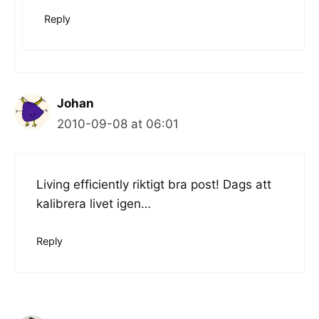
Reply
Johan
2010-09-08 at 06:01
Living efficiently riktigt bra post! Dags att
kalibrera livet igen…
Reply