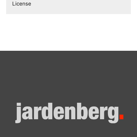
License