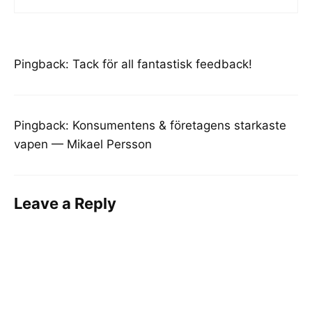
Pingback:
Tack för all fantastisk feedback!
Pingback:
Konsumentens & företagens starkaste
vapen — Mikael Persson
Leave a Reply