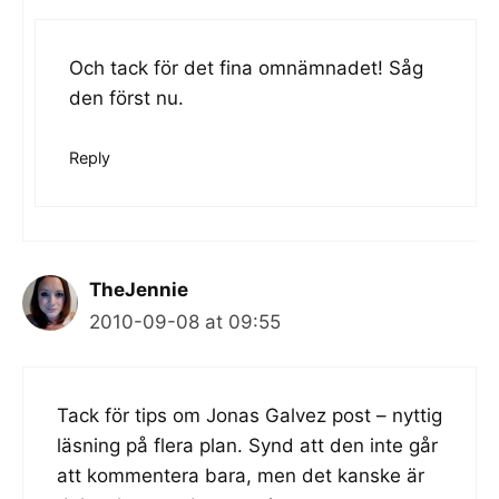
Och tack för det fina omnämnadet! Såg
den först nu.
Reply
TheJennie
2010-09-08 at 09:55
Tack för tips om Jonas Galvez post – nyttig
läsning på flera plan. Synd att den inte går
att kommentera bara, men det kanske är