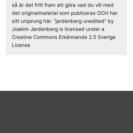
så är det fritt fram att göra vad du vill med
det originalmaterial som publiceras OCH har
sitt ursprung här. ”jardenberg unedited” by
Joakim Jardenberg is licensed under a
Creative Commons Erkännande 2.5 Sverige
License