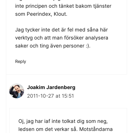
inte principen och tänket bakom tjänster
som Peerindex, Klout.
Jag tycker inte det är fel med såna här
verktyg och att man försöker analysera
saker och ting även personer :).
Reply
Joakim Jardenberg
2011-10-27 at 15:51
Oj, jag har iaf inte tolkat dig som neg,
ledsen om det verkar så. Motståndarna