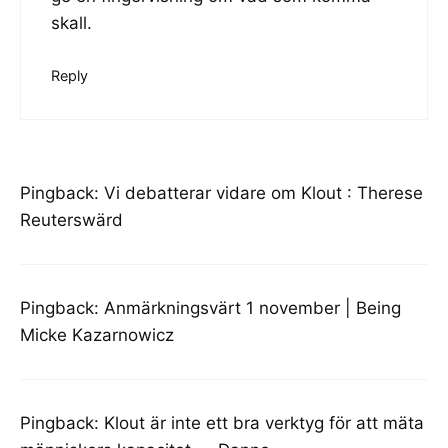
skall.
Reply
Pingback:
Vi debatterar vidare om Klout : Therese
Reuterswärd
Pingback:
Anmärkningsvärt 1 november | Being
Micke Kazarnowicz
Pingback:
Klout är inte ett bra verktyg för att mäta