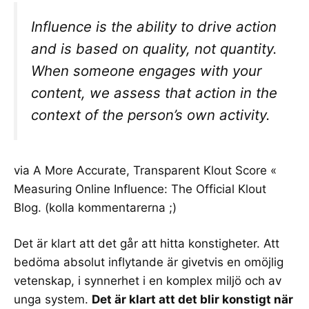
Influence is the ability to drive action
and is based on quality, not quantity.
When someone engages with your
content, we assess that action in the
context of the person’s own activity.
via
A More Accurate, Transparent Klout Score «
Measuring Online Influence: The Official Klout
Blog
. (kolla kommentarerna ;)
Det är klart att det går att hitta konstigheter. Att
bedöma absolut inflytande är givetvis en omöjlig
vetenskap, i synnerhet i en komplex miljö och av
unga system.
Det är klart att det blir konstigt när