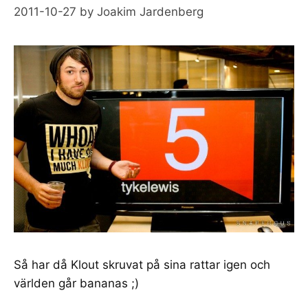
2011-10-27
by
Joakim Jardenberg
Så har då Klout skruvat på sina rattar igen och
världen går bananas ;)