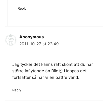
Reply
Anonymous
2011-10-27 at 22:49
Jag tycker det känns rätt skönt att du har
större inflytande än Bildt;) Hoppas det
fortsätter så har vi en bättre värld.
Reply