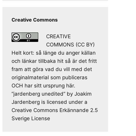
Creative Commons
CREATIVE
COMMONS (CC BY)
Helt kort: så länge du anger källan
och länkar tillbaka hit så är det fritt
fram att göra vad du vill med det
originalmaterial som publiceras
OCH har sitt ursprung här.
”jardenberg unedited” by Joakim
Jardenberg is licensed under a
Creative Commons Erkännande 2.5
Sverige License