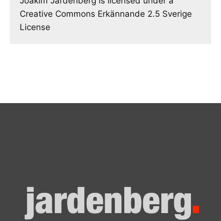
Joakim Jardenberg is licensed under a
Creative Commons Erkännande 2.5 Sverige
License