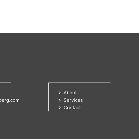
About
berg.com
Services
Contact