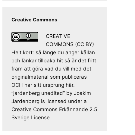
Creative Commons
CREATIVE
COMMONS (CC BY)
Helt kort: så länge du anger källan
och länkar tillbaka hit så är det fritt
fram att göra vad du vill med det
originalmaterial som publiceras
OCH har sitt ursprung här.
”jardenberg unedited” by Joakim
Jardenberg is licensed under a
Creative Commons Erkännande 2.5
Sverige License