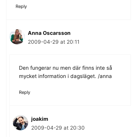
Reply
Anna Oscarsson
2009-04-29 at 20:11
Den fungerar nu men där finns inte så
mycket information i dagsläget. /anna
Reply
joakim
2009-04-29 at 20:30