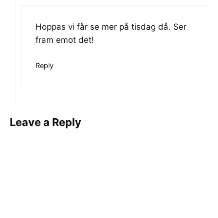
Hoppas vi får se mer på tisdag då. Ser
fram emot det!
Reply
Leave a Reply