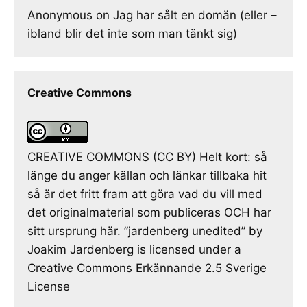
Anonymous
on
Jag har sålt en domän (eller –
ibland blir det inte som man tänkt sig)
Creative Commons
CREATIVE COMMONS (CC BY) Helt kort: så
länge du anger källan och länkar tillbaka hit
så är det fritt fram att göra vad du vill med
det originalmaterial som publiceras OCH har
sitt ursprung här. ”jardenberg unedited” by
Joakim Jardenberg is licensed under a
Creative Commons Erkännande 2.5 Sverige
License