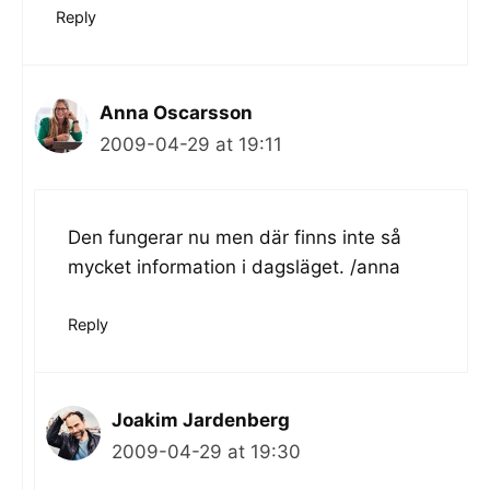
Reply
Anna Oscarsson
2009-04-29 at 19:11
Den fungerar nu men där finns inte så
mycket information i dagsläget. /anna
Reply
Joakim Jardenberg
2009-04-29 at 19:30