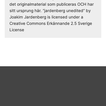
det originalmaterial som publiceras OCH har
sitt ursprung här. ”jardenberg unedited” by
Joakim Jardenberg is licensed under a
Creative Commons Erkännande 2.5 Sverige
License