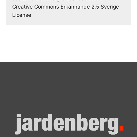
Creative Commons Erkännande 2.5 Sverige
License