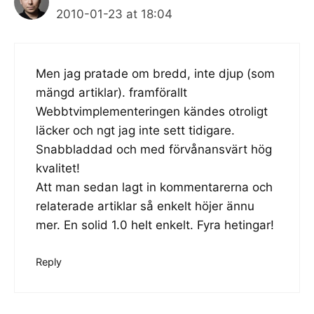
2010-01-23 at 18:04
Men jag pratade om bredd, inte djup (som
mängd artiklar). framförallt
Webbtvimplementeringen kändes otroligt
läcker och ngt jag inte sett tidigare.
Snabbladdad och med förvånansvärt hög
kvalitet!
Att man sedan lagt in kommentarerna och
relaterade artiklar så enkelt höjer ännu
mer. En solid 1.0 helt enkelt. Fyra hetingar!
Reply