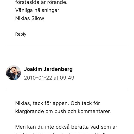
förstasida är rörande.
Vänliga hälsningar
Niklas Silow
Reply
Joakim Jardenberg
2010-01-22 at 09:49
Niklas, tack för appen. Och tack för
klargörande om push och kommentarer.
Men kan du inte också berätta vad som är