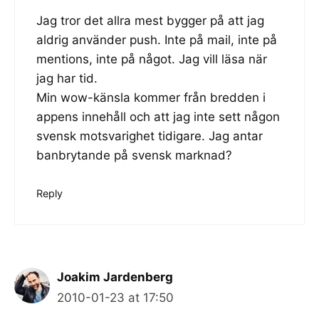
Jag tror det allra mest bygger på att jag
aldrig använder push. Inte på mail, inte på
mentions, inte på något. Jag vill läsa när
jag har tid.
Min wow-känsla kommer från bredden i
appens innehåll och att jag inte sett någon
svensk motsvarighet tidigare. Jag antar
banbrytande på svensk marknad?
Reply
Joakim Jardenberg
2010-01-23 at 17:50