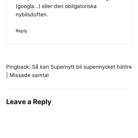
(googla…) eller den obligatoriska
nybilsdoften.
Reply
Pingback:
Så kan Supernytt bli supermycket bättre
| Missade samtal
Leave a Reply