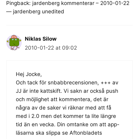
Pingback:
jardenberg kommenterar – 2010-01-22
— jardenberg unedited
Niklas Silow
2010-01-22 at 09:02
Hej Jocke,
Och tack för snbabbrecensionen, +++ av
JJ är inte kattskift. Vi sakn ar också push
och möjlighet att kommentera, det är
några av de saker vi räknar med att få
med i 2.0 men det kommer ta lite längre
tid än en vecka. Din omtanke om att app-
läsarna ska slippa se Aftonbladets