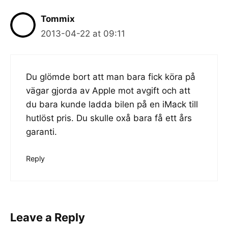
Tommix
2013-04-22 at 09:11
Du glömde bort att man bara fick köra på
vägar gjorda av Apple mot avgift och att
du bara kunde ladda bilen på en iMack till
hutlöst pris. Du skulle oxå bara få ett års
garanti.
Reply
Leave a Reply