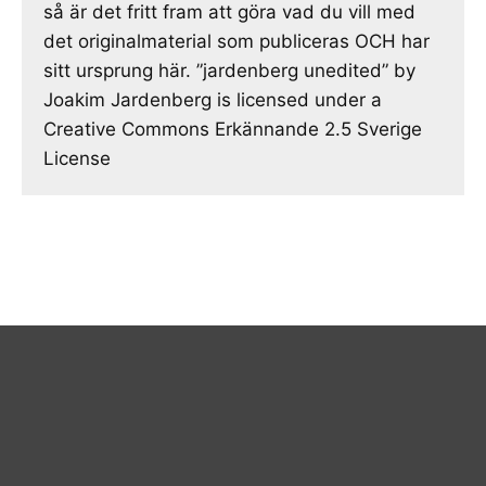
så är det fritt fram att göra vad du vill med
det originalmaterial som publiceras OCH har
sitt ursprung här. ”jardenberg unedited” by
Joakim Jardenberg is licensed under a
Creative Commons Erkännande 2.5 Sverige
License