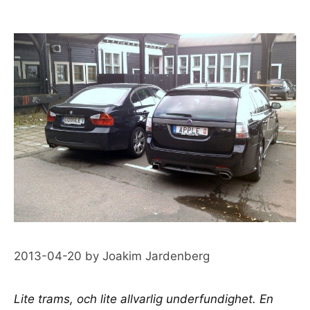
2013-04-20
by
Joakim Jardenberg
Lite trams, och lite allvarlig underfundighet. En