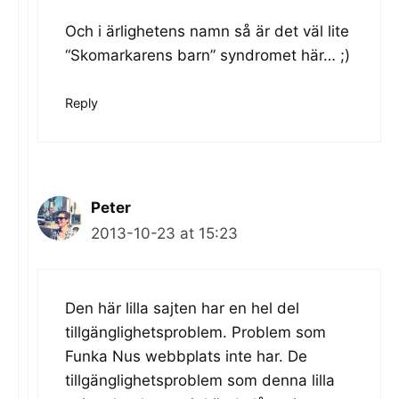
Och i ärlighetens namn så är det väl lite
“Skomarkarens barn” syndromet här… ;)
Reply
Peter
2013-10-23 at 15:23
Den här lilla sajten har en hel del
tillgänglighetsproblem. Problem som
Funka Nus webbplats inte har. De
tillgänglighetsproblem som denna lilla