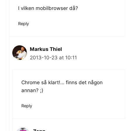
I vilken mobilbrowser då?
Reply
Markus Thiel
2013-10-23 at 10:11
Chrome så klart!… finns det någon
annan? ;)
Reply