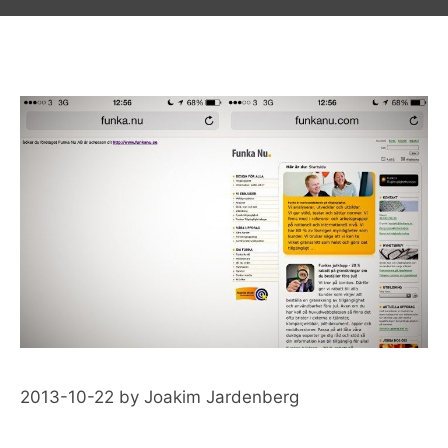
2013-10-22
by
Joakim Jardenberg