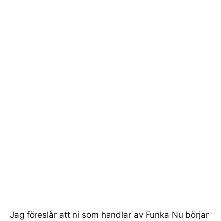
Jag föreslår att ni som handlar av Funka Nu börjar