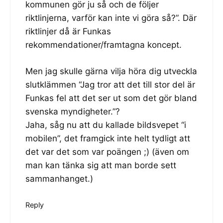
kommunen gör ju så och de följer
riktlinjerna, varför kan inte vi göra så?”. Där
riktlinjer då är Funkas
rekommendationer/framtagna koncept.
Men jag skulle gärna vilja höra dig utveckla
slutklämmen “Jag tror att det till stor del är
Funkas fel att det ser ut som det gör bland
svenska myndigheter.”?
Jaha, såg nu att du kallade bildsvepet “i
mobilen”, det framgick inte helt tydligt att
det var det som var poängen ;) (även om
man kan tänka sig att man borde sett
sammanhanget.)
Reply