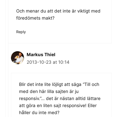
Och menar du att det inte är viktigt med
föredömets makt?
Reply
Markus Thiel
2013-10-23 at 10:14
Blir det inte lite löjligt att säga “Till och
med den här lilla sajten är ju
responsiv.”… det är nästan alltid lättare
att göra en liten sajt responsive! Eller
håller du inte med?