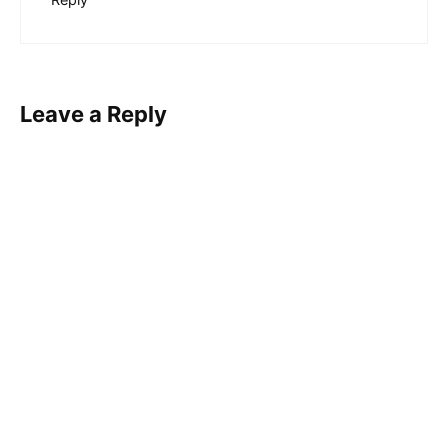
Leave a Reply