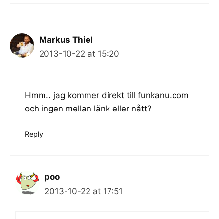
Markus Thiel
2013-10-22 at 15:20
Hmm.. jag kommer direkt till funkanu.com
och ingen mellan länk eller nått?
Reply
poo
2013-10-22 at 17:51