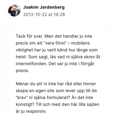
Joakim Jardenberg
2013-10-22 at 16:28
Tack för svar. Men det handlar ju inte
precis om att “vara först” – mobilens
viktighet har ju varit känd hur länge som
helst. Som sagt, läs vad ni själva skrev åt
internetfonden. Det var ju inte i förrgår
precis.
Menar du att ni inte har råd eller hinner
skapa en egen site som lever upp till de
“krav” ni själva formulerat? Är det inte
konstigt? Till och med den här lilla sajten
är ju responsiv.