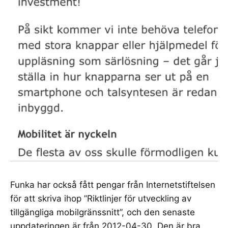
Funka har också fått pengar från Internetstiftelsen
för att skriva ihop ”
Riktlinjer för utveckling av
tillgängliga mobilgränssnitt
”, och den senaste
uppdateringen är från 2012-04-30. Den är bra.