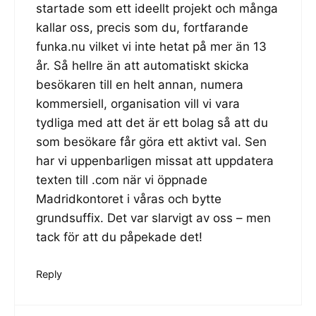
startade som ett ideellt projekt och många
kallar oss, precis som du, fortfarande
funka.nu vilket vi inte hetat på mer än 13
år. Så hellre än att automatiskt skicka
besökaren till en helt annan, numera
kommersiell, organisation vill vi vara
tydliga med att det är ett bolag så att du
som besökare får göra ett aktivt val. Sen
har vi uppenbarligen missat att uppdatera
texten till .com när vi öppnade
Madridkontoret i våras och bytte
grundsuffix. Det var slarvigt av oss – men
tack för att du påpekade det!
Reply