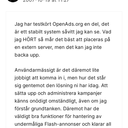
Jag har testkört OpenAds.org en del, det
är ett stabilt system såvitt jag kan se. Vad
jag HÖRT så mår det bäst att placeras på
en extern server, men det kan jag inte
backa upp.
Användarmässigt är det däremot lite
jobbigt att komma in i, men hur det står
sig gentemot den lösning ni har idag. Att
sätta upp och administrera kampanjer
känns onödigt omständligt, även om jag
förstår grundtanken. Däremot har de
väldigt bra funktioner för hantering av
undermåliga Flash-annonser och klarar all