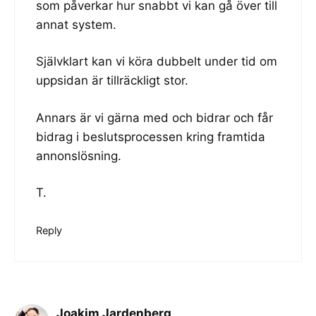
som påverkar hur snabbt vi kan gå över till
annat system.
Självklart kan vi köra dubbelt under tid om
uppsidan är tillräckligt stor.
Annars är vi gärna med och bidrar och får
bidrag i beslutsprocessen kring framtida
annonslösning.
T.
Reply
Joakim Jardenberg