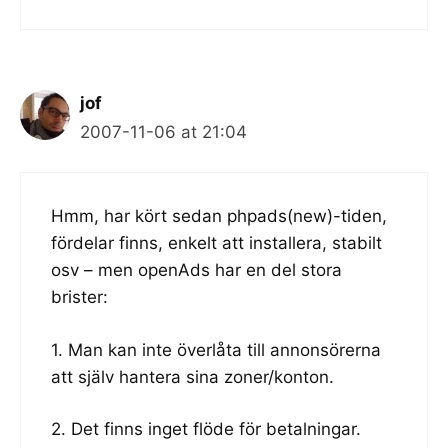
jof
2007-11-06 at 21:04
Hmm, har kört sedan phpads(new)-tiden,
fördelar finns, enkelt att installera, stabilt
osv – men openAds har en del stora
brister:
1. Man kan inte överlåta till annonsörerna
att själv hantera sina zoner/konton.
2. Det finns inget flöde för betalningar.