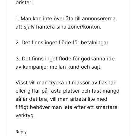
brister:
1. Man kan inte överlåta till annonsörerna
att själv hantera sina zoner/konton.
2. Det finns inget flöde för betalningar.
3. Det finns inget flöde för godkännande
av kampanjer mellan kund och sajt.
Visst vill man trycka ut massor av flashar
eller giffar på fasta platser och fast mängd
så är det bra, vill man arbeta lite med
fiffigt behöver man leta efter ett smartare
verktyg.
Reply