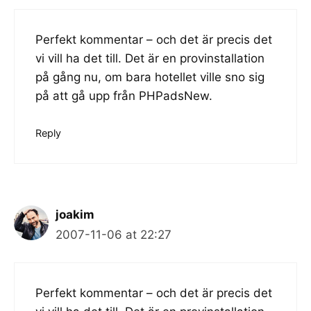
Perfekt kommentar – och det är precis det
vi vill ha det till. Det är en provinstallation
på gång nu, om bara hotellet ville sno sig
på att gå upp från PHPadsNew.
Reply
joakim
2007-11-06 at 22:27
Perfekt kommentar – och det är precis det