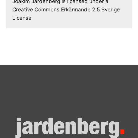
Joakim Jardenberg is licensed under a
Creative Commons Erkännande 2.5 Sverige
License