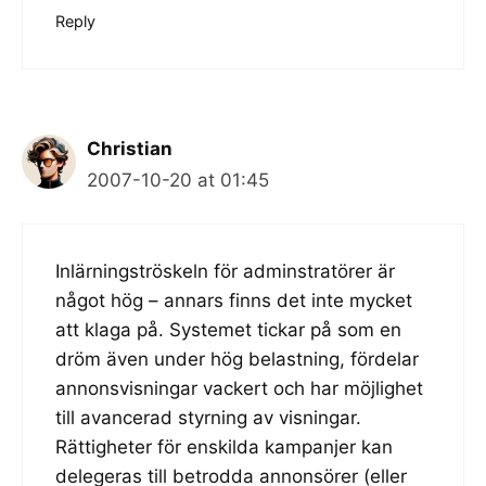
Reply
Christian
2007-10-20 at 01:45
Inlärningströskeln för adminstratörer är
något hög – annars finns det inte mycket
att klaga på. Systemet tickar på som en
dröm även under hög belastning, fördelar
annonsvisningar vackert och har möjlighet
till avancerad styrning av visningar.
Rättigheter för enskilda kampanjer kan
delegeras till betrodda annonsörer (eller