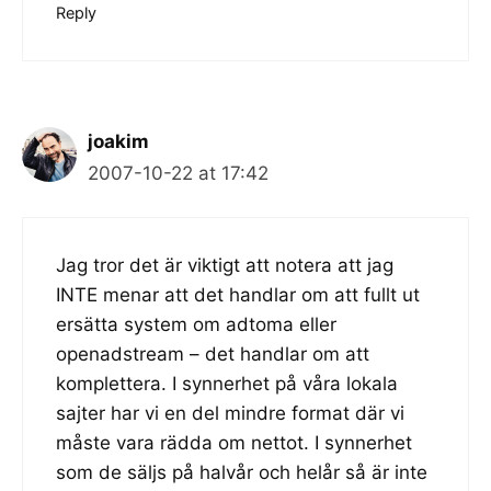
Reply
joakim
2007-10-22 at 17:42
Jag tror det är viktigt att notera att jag
INTE menar att det handlar om att fullt ut
ersätta system om adtoma eller
openadstream – det handlar om att
komplettera. I synnerhet på våra lokala
sajter har vi en del mindre format där vi
måste vara rädda om nettot. I synnerhet
som de säljs på halvår och helår så är inte