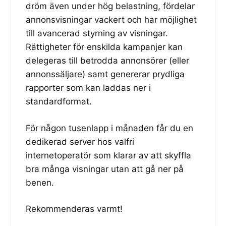
dröm även under hög belastning, fördelar
annonsvisningar vackert och har möjlighet
till avancerad styrning av visningar.
Rättigheter för enskilda kampanjer kan
delegeras till betrodda annonsörer (eller
annonssäljare) samt genererar prydliga
rapporter som kan laddas ner i
standardformat.
För någon tusenlapp i månaden får du en
dedikerad server hos valfri
internetoperatör som klarar av att skyffla
bra många visningar utan att gå ner på
benen.
Rekommenderas varmt!