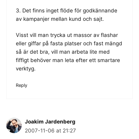
3. Det finns inget flöde för godkännande
av kampanjer mellan kund och sajt.
Visst vill man trycka ut massor av flashar
eller giffar på fasta platser och fast mängd
så är det bra, vill man arbeta lite med
fiffigt behöver man leta efter ett smartare
verktyg.
Reply
Joakim Jardenberg
2007-11-06 at 21:27