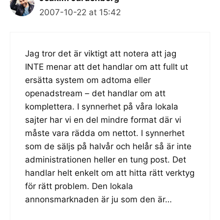
2007-10-22 at 15:42
Jag tror det är viktigt att notera att jag
INTE menar att det handlar om att fullt ut
ersätta system om adtoma eller
openadstream – det handlar om att
komplettera. I synnerhet på våra lokala
sajter har vi en del mindre format där vi
måste vara rädda om nettot. I synnerhet
som de säljs på halvår och helår så är inte
administrationen heller en tung post. Det
handlar helt enkelt om att hitta rätt verktyg
för rätt problem. Den lokala
annonsmarknaden är ju som den är…