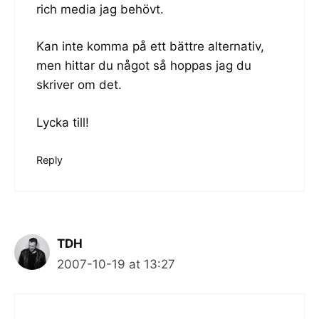
rich media jag behövt.
Kan inte komma på ett bättre alternativ,
men hittar du något så hoppas jag du
skriver om det.
Lycka till!
Reply
TDH
2007-10-19 at 13:27