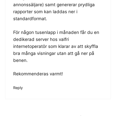
annonssäljare) samt genererar prydliga
rapporter som kan laddas ner i
standardformat.
För någon tusenlapp i månaden får du en
dedikerad server hos valfri
internetoperatör som klarar av att skyffla
bra många visningar utan att gå ner på
benen.
Rekommenderas varmt!
Reply