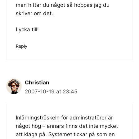
men hittar du något så hoppas jag du
skriver om det.
Lycka till!
Reply
Christian
2007-10-19 at 23:45
Inlärningströskeln för adminstratörer är
något hög – annars finns det inte mycket
att klaga på. Systemet tickar på som en