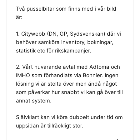
Två pusselbitar som finns med i vår bild
är:
1. Citywebb (DN, GP, Sydsvenskan) där vi
behöver samköra inventory, bokningar,
statistik etc för rikskampanjer.
2. Vårt nuvarande avtal med Adtoma och
IMHO som förhandlats via Bonnier. Ingen
lösning vi är stolta över men ändå något
som påverkar hur snabbt vi kan gå över till
annat system.
Självklart kan vi köra dubbelt under tid om
uppsidan är tillräckligt stor.