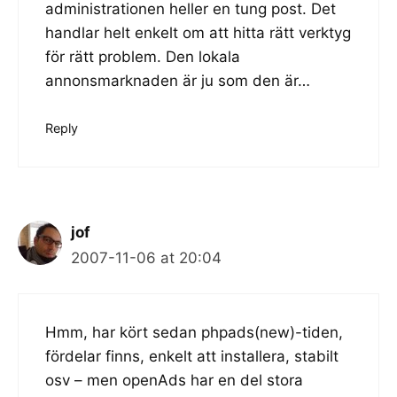
administrationen heller en tung post. Det
handlar helt enkelt om att hitta rätt verktyg
för rätt problem. Den lokala
annonsmarknaden är ju som den är…
Reply
jof
2007-11-06 at 20:04
Hmm, har kört sedan phpads(new)-tiden,
fördelar finns, enkelt att installera, stabilt
osv – men openAds har en del stora