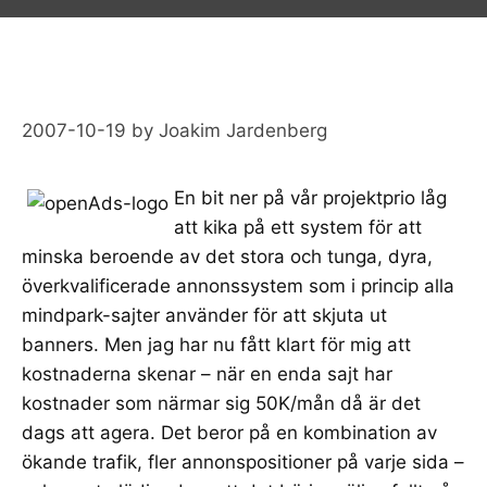
2007-10-19
by
Joakim Jardenberg
En bit ner på vår projektprio låg
att kika på ett system för att
minska beroende av det stora och tunga, dyra,
överkvalificerade annonssystem som i princip alla
mindpark-sajter använder för att skjuta ut
banners. Men jag har nu fått klart för mig att
kostnaderna skenar – när en enda sajt har
kostnader som närmar sig 50K/mån då är det
dags att agera. Det beror på en kombination av
ökande trafik, fler annonspositioner på varje sida –