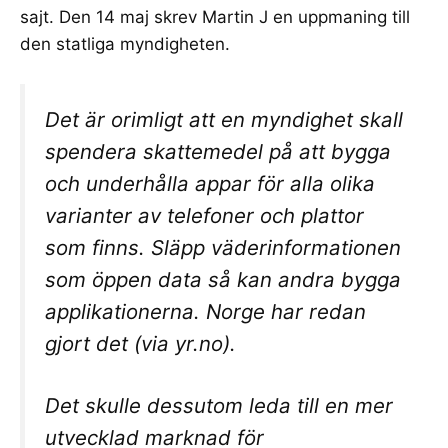
sajt. Den 14 maj skrev Martin J en uppmaning till
den statliga myndigheten.
Det är orimligt att en myndighet skall
spendera skattemedel på att bygga
och underhålla appar för alla olika
varianter av telefoner och plattor
som finns. Släpp väderinformationen
som öppen data så kan andra bygga
applikationerna. Norge har redan
gjort det (via yr.no).
Det skulle dessutom leda till en mer
utvecklad marknad för