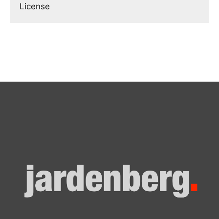
License