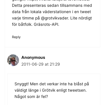
Detta presenteras sedan tillsammans med
data från lokala väderstationen i en tweet
varje timme på @grotvikvader. Lite nördigt
för båtfolk. Gräsrots-API.
Reply
Anonymous
2011-06-29 at 21:29
Snyggt! Men det verkar inte ha blåst på
väldigt länge i Grötvik enligt tweetsen.
Något som är fel?