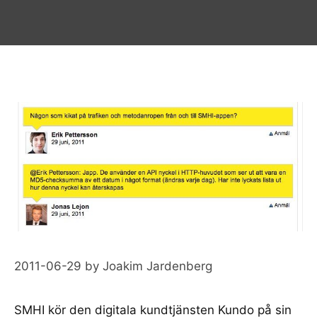
2011-06-29
by
Joakim Jardenberg
SMHI
kör den digitala kundtjänsten
Kundo
på sin