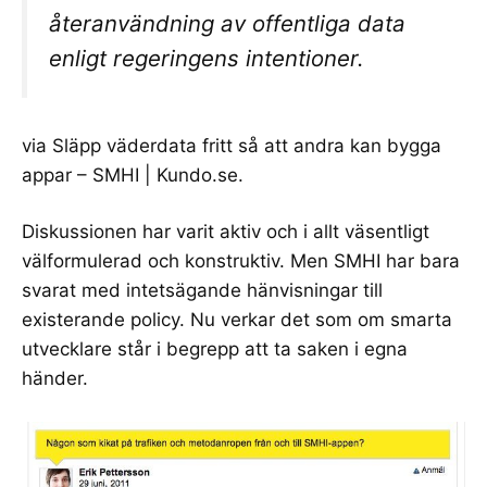
återanvändning av offentliga data
enligt regeringens intentioner.
via
Släpp väderdata fritt så att andra kan bygga
appar – SMHI | Kundo.se
.
Diskussionen har varit aktiv och i allt väsentligt
välformulerad och konstruktiv. Men SMHI har bara
svarat med intetsägande hänvisningar till
existerande policy. Nu verkar det som om smarta
utvecklare står i begrepp att ta saken i egna
händer.