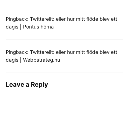
Pingback:
Twitterelit: eller hur mitt flöde blev ett
dagis | Pontus hörna
Pingback:
Twitterelit: eller hur mitt flöde blev ett
dagis | Webbstrateg.nu
Leave a Reply