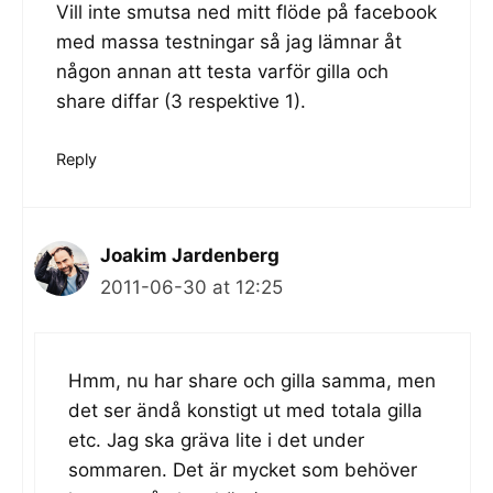
Vill inte smutsa ned mitt flöde på facebook
med massa testningar så jag lämnar åt
någon annan att testa varför gilla och
share diffar (3 respektive 1).
Reply
Joakim Jardenberg
2011-06-30 at 12:25
Hmm, nu har share och gilla samma, men
det ser ändå konstigt ut med totala gilla
etc. Jag ska gräva lite i det under
sommaren. Det är mycket som behöver