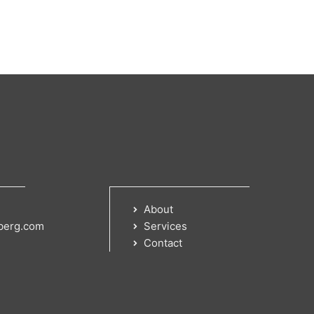
About
berg.com
Services
Contact