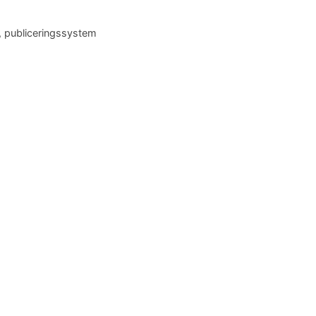
,
publiceringssystem