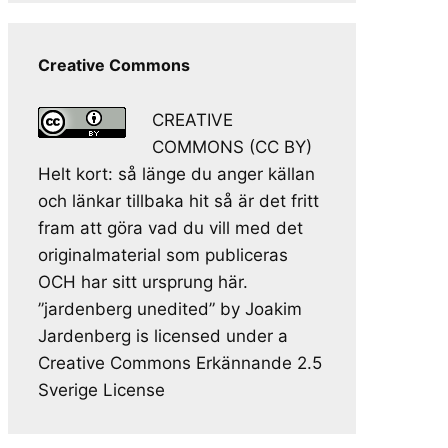
Creative Commons
CREATIVE
COMMONS (CC BY)
Helt kort: så länge du anger källan
och länkar tillbaka hit så är det fritt
fram att göra vad du vill med det
originalmaterial som publiceras
OCH har sitt ursprung här.
”jardenberg unedited” by Joakim
Jardenberg is licensed under a
Creative Commons Erkännande 2.5
Sverige License