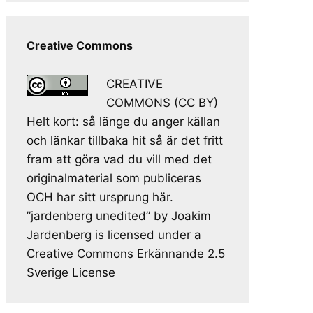
Creative Commons
CREATIVE
COMMONS (CC BY)
Helt kort: så länge du anger källan
och länkar tillbaka hit så är det fritt
fram att göra vad du vill med det
originalmaterial som publiceras
OCH har sitt ursprung här.
”jardenberg unedited” by Joakim
Jardenberg is licensed under a
Creative Commons Erkännande 2.5
Sverige License