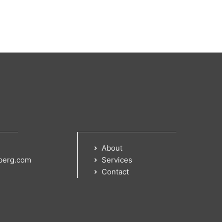
About
berg.com
Services
Contact