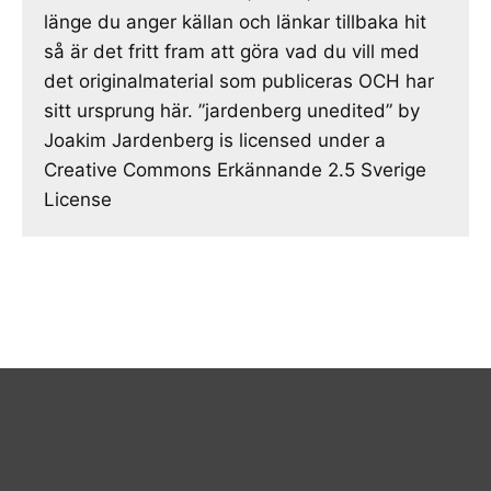
länge du anger källan och länkar tillbaka hit
så är det fritt fram att göra vad du vill med
det originalmaterial som publiceras OCH har
sitt ursprung här. ”jardenberg unedited” by
Joakim Jardenberg is licensed under a
Creative Commons Erkännande 2.5 Sverige
License