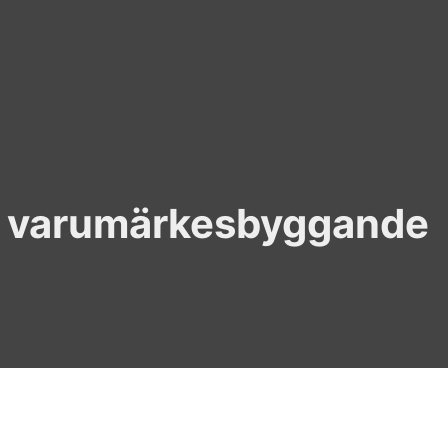
g varumärkesbyggande