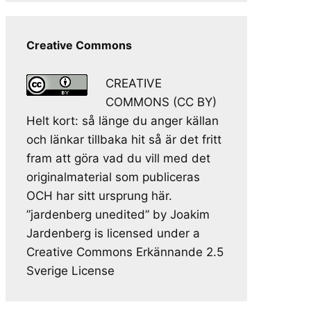
Creative Commons
CREATIVE
COMMONS (CC BY)
Helt kort: så länge du anger källan
och länkar tillbaka hit så är det fritt
fram att göra vad du vill med det
originalmaterial som publiceras
OCH har sitt ursprung här.
”jardenberg unedited” by Joakim
Jardenberg is licensed under a
Creative Commons Erkännande 2.5
Sverige License