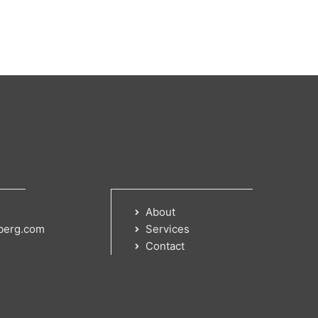
About
berg.com
Services
Contact