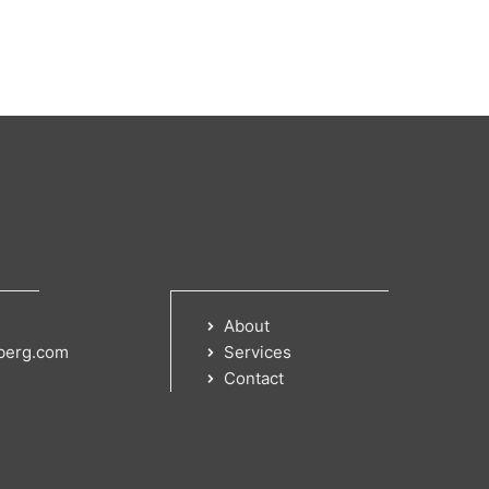
About
berg.com
Services
Contact