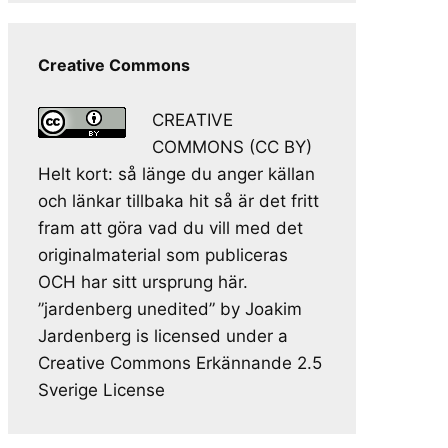
Creative Commons
CREATIVE
COMMONS (CC BY)
Helt kort: så länge du anger källan
och länkar tillbaka hit så är det fritt
fram att göra vad du vill med det
originalmaterial som publiceras
OCH har sitt ursprung här.
”jardenberg unedited” by Joakim
Jardenberg is licensed under a
Creative Commons Erkännande 2.5
Sverige License