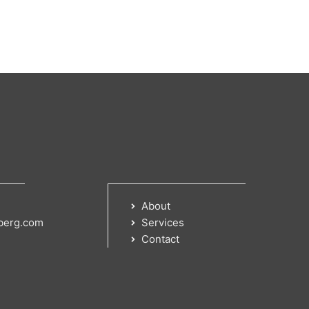
About
berg.com
Services
Contact