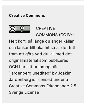
Creative Commons
CREATIVE
COMMONS (CC BY)
Helt kort: så länge du anger källan
och länkar tillbaka hit så är det fritt
fram att göra vad du vill med det
originalmaterial som publiceras
OCH har sitt ursprung här.
”jardenberg unedited” by Joakim
Jardenberg is licensed under a
Creative Commons Erkännande 2.5
Sverige License