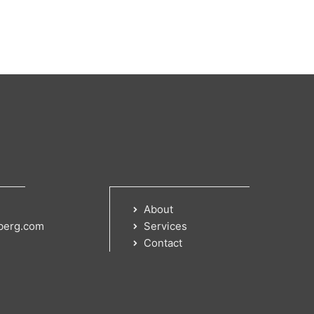
About
berg.com
Services
Contact