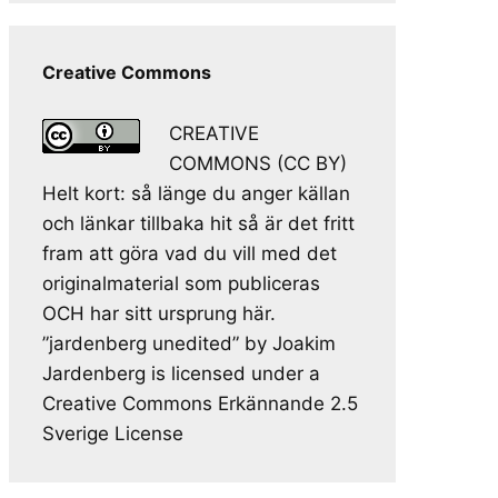
Creative Commons
CREATIVE
COMMONS (CC BY)
Helt kort: så länge du anger källan
och länkar tillbaka hit så är det fritt
fram att göra vad du vill med det
originalmaterial som publiceras
OCH har sitt ursprung här.
”jardenberg unedited” by Joakim
Jardenberg is licensed under a
Creative Commons Erkännande 2.5
Sverige License