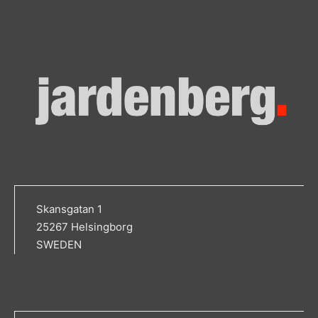
Skansgatan 1
25267 Helsingborg
SWEDEN