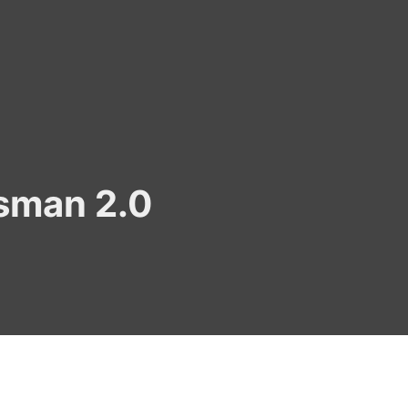
sman 2.0