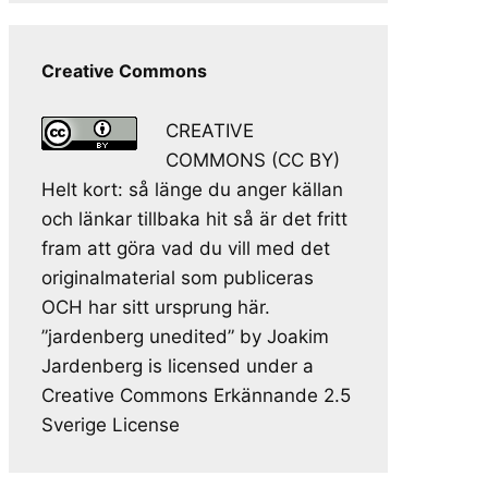
Creative Commons
CREATIVE
COMMONS (CC BY)
Helt kort: så länge du anger källan
och länkar tillbaka hit så är det fritt
fram att göra vad du vill med det
originalmaterial som publiceras
OCH har sitt ursprung här.
”jardenberg unedited” by Joakim
Jardenberg is licensed under a
Creative Commons Erkännande 2.5
Sverige License