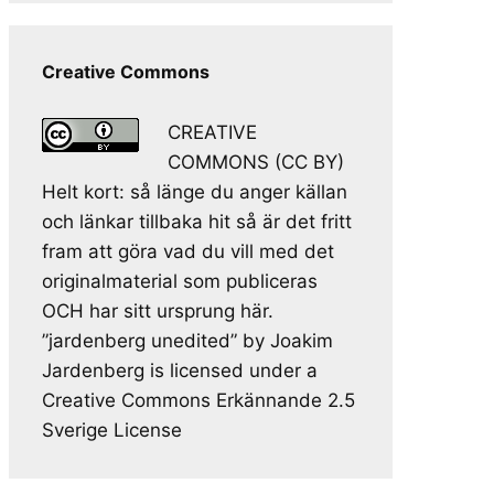
Creative Commons
CREATIVE
COMMONS (CC BY)
Helt kort: så länge du anger källan
och länkar tillbaka hit så är det fritt
fram att göra vad du vill med det
originalmaterial som publiceras
OCH har sitt ursprung här.
”jardenberg unedited” by Joakim
Jardenberg is licensed under a
Creative Commons Erkännande 2.5
Sverige License