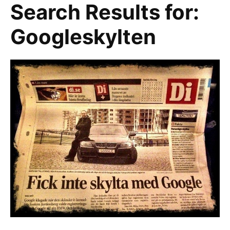
Search Results for:
Googleskylten