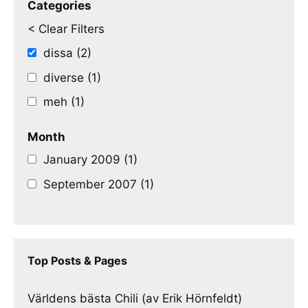
Categories
< Clear Filters
dissa (2)
diverse (1)
meh (1)
Month
January 2009 (1)
September 2007 (1)
Top Posts & Pages
Världens bästa Chili (av Erik Hörnfeldt)