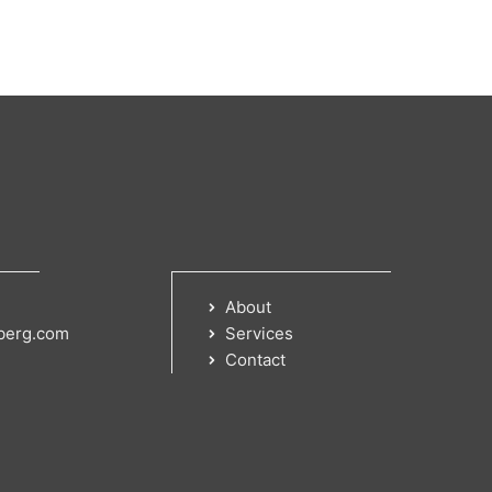
About
berg.com
Services
Contact