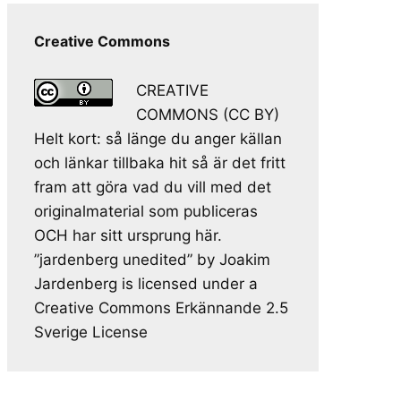
Creative Commons
CREATIVE
COMMONS (CC BY)
Helt kort: så länge du anger källan
och länkar tillbaka hit så är det fritt
fram att göra vad du vill med det
originalmaterial som publiceras
OCH har sitt ursprung här.
”jardenberg unedited” by Joakim
Jardenberg is licensed under a
Creative Commons Erkännande 2.5
Sverige License