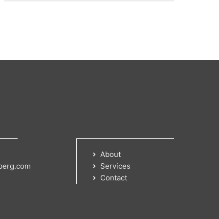
About
berg.com
Services
Contact