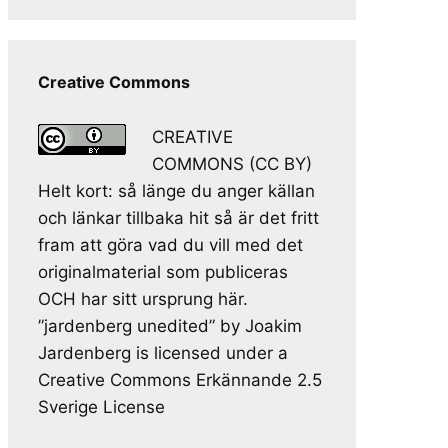
Creative Commons
CREATIVE
COMMONS (CC BY)
Helt kort: så länge du anger källan
och länkar tillbaka hit så är det fritt
fram att göra vad du vill med det
originalmaterial som publiceras
OCH har sitt ursprung här.
”jardenberg unedited” by Joakim
Jardenberg is licensed under a
Creative Commons Erkännande 2.5
Sverige License