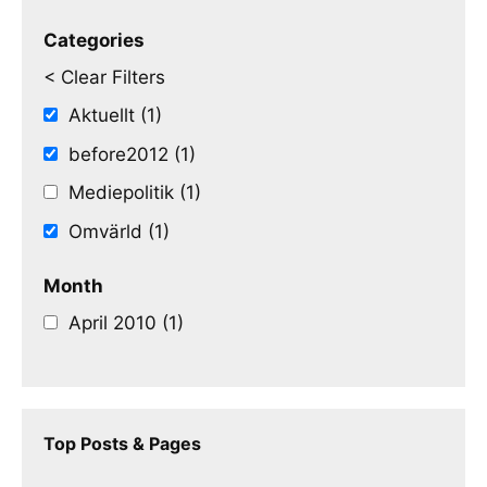
Categories
< Clear Filters
Aktuellt (1)
before2012 (1)
Mediepolitik (1)
Omvärld (1)
Month
April 2010 (1)
Top Posts & Pages