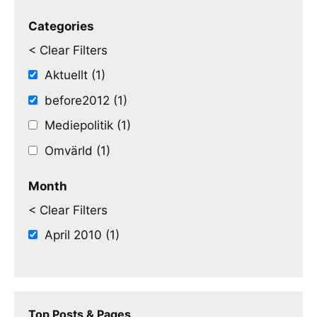
Categories
< Clear Filters
Aktuellt (1)
before2012 (1)
Mediepolitik (1)
Omvärld (1)
Month
< Clear Filters
April 2010 (1)
Top Posts & Pages