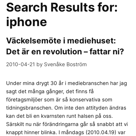
Search Results for:
iphone
Väckelsemöte i mediehuset:
Det är en revolution – fattar ni?
2010-04-21
by
Svenåke Boström
Under mina drygt 30 år i mediebranschen har jag
sagt det många gånger, det finns få
företagsmiljöer som är så konservativa som
tidningsbranschen. Om inte den attityden ändras
kan det bli en kvarnsten runt halsen på oss.
Särskilt nu när förändringarna går så snabbt att vi
knappt hinner blinka. I måndags (2010.04.19) var