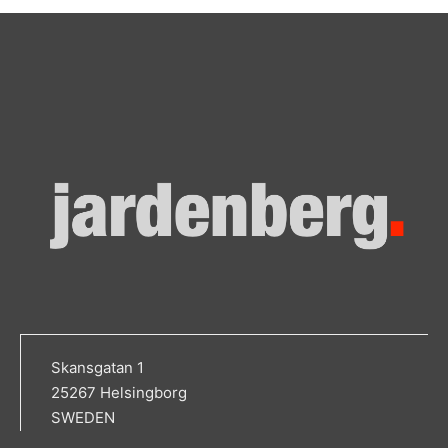
Skansgatan 1
25267 Helsingborg
SWEDEN