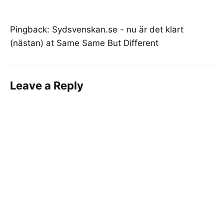
Pingback:
Sydsvenskan.se - nu är det klart
(nästan) at Same Same But Different
Leave a Reply