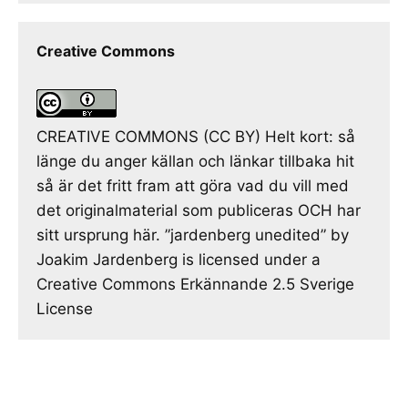
Creative Commons
CREATIVE COMMONS (CC BY) Helt kort: så
länge du anger källan och länkar tillbaka hit
så är det fritt fram att göra vad du vill med
det originalmaterial som publiceras OCH har
sitt ursprung här. ”jardenberg unedited” by
Joakim Jardenberg is licensed under a
Creative Commons Erkännande 2.5 Sverige
License