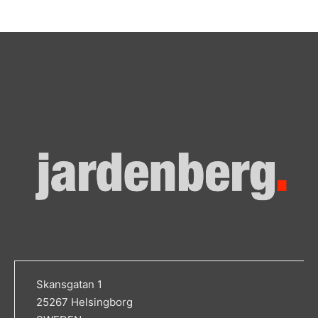
Skansgatan 1
25267 Helsingborg