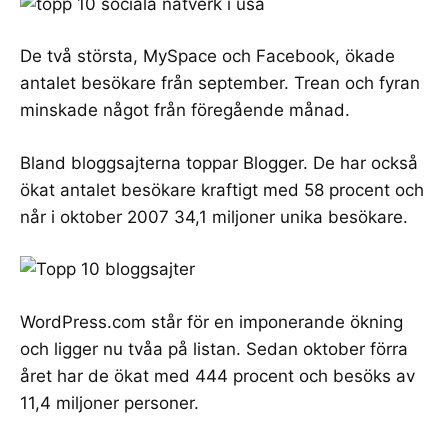
De två största, MySpace och Facebook, ökade
antalet besökare från september. Trean och fyran
minskade något från föregående månad.
Bland bloggsajterna toppar
Blogger
. De har också
ökat antalet besökare kraftigt med 58 procent och
når i oktober 2007 34,1 miljoner unika besökare.
WordPress.com
står för en imponerande ökning
och ligger nu tvåa på listan. Sedan oktober förra
året har de ökat med 444 procent och besöks av
11,4 miljoner personer.