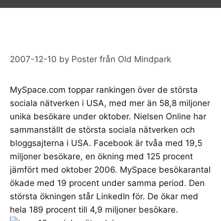
2007-12-10
by
Poster från Old Mindpark
MySpace.com
toppar rankingen över de största
sociala nätverken i USA, med mer än 58,8 miljoner
unika besökare under oktober.
Nielsen Online
har
sammanställt de största sociala nätverken och
bloggsajterna i USA.
Facebook
är tvåa med 19,5
miljoner besökare, en ökning med 125 procent
jämfört med oktober 2006. MySpace besökarantal
ökade med 19 procent under samma period. Den
största ökningen står
LinkedIn
för. De ökar med
hela 189 procent till 4,9 miljoner besökare.