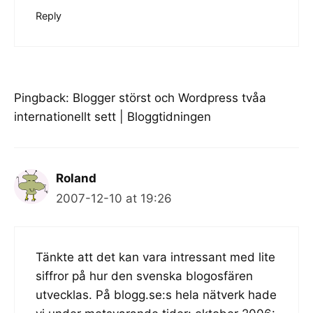
Reply
Pingback:
Blogger störst och Wordpress tvåa
internationellt sett | Bloggtidningen
Roland
2007-12-10 at 19:26
Tänkte att det kan vara intressant med lite
siffror på hur den svenska blogosfären
utvecklas. På blogg.se:s hela nätverk hade