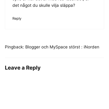
det något du skulle vilja släppa?
Reply
Pingback:
Blogger och MySpace störst : iNorden
Leave a Reply