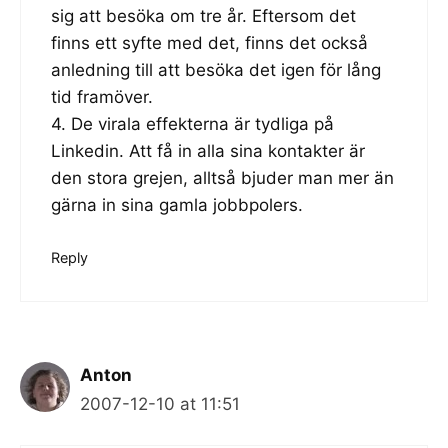
sig att besöka om tre år. Eftersom det
finns ett syfte med det, finns det också
anledning till att besöka det igen för lång
tid framöver.
4. De virala effekterna är tydliga på
Linkedin. Att få in alla sina kontakter är
den stora grejen, alltså bjuder man mer än
gärna in sina gamla jobbpolers.
Reply
Anton
2007-12-10 at 11:51