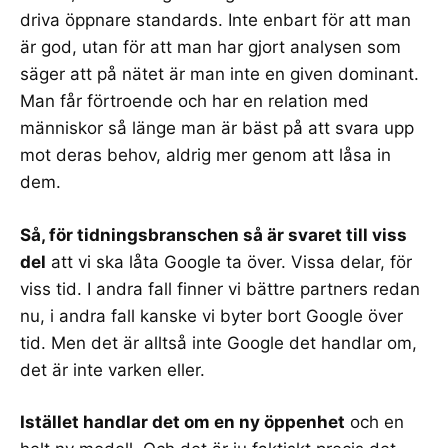
driva öppnare standards. Inte enbart för att man
är god, utan för att man har gjort analysen som
säger att på nätet är man inte en given dominant.
Man får förtroende och har en relation med
människor så länge man är bäst på att svara upp
mot deras behov, aldrig mer genom att låsa in
dem.
Så, för tidningsbranschen så är svaret till viss
del
att vi ska låta Google ta över. Vissa delar, för
viss tid. I andra fall finner vi bättre partners redan
nu, i andra fall kanske vi byter bort Google över
tid. Men det är alltså inte Google det handlar om,
det är inte varken eller.
Istället handlar det om en ny öppenhet
och en