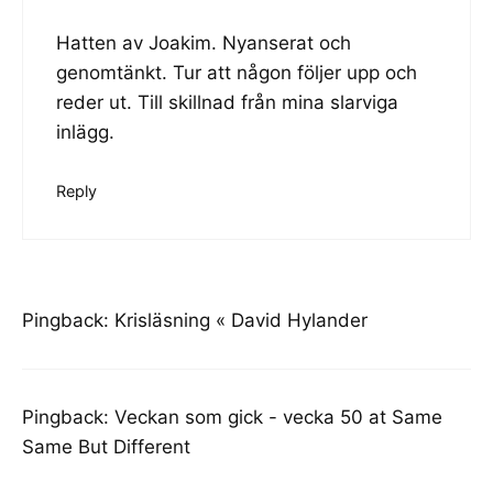
Hatten av Joakim. Nyanserat och
genomtänkt. Tur att någon följer upp och
reder ut. Till skillnad från mina slarviga
inlägg.
Reply
Pingback:
Krisläsning « David Hylander
Pingback:
Veckan som gick - vecka 50 at Same
Same But Different