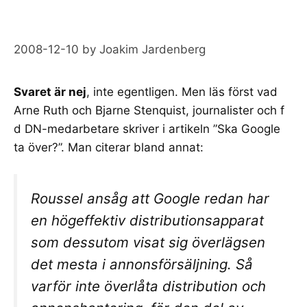
2008-12-10
by
Joakim Jardenberg
Svaret är nej
, inte egentligen. Men läs först vad
Arne Ruth och Bjarne Stenquist, journalister och f
d DN-medarbetare skriver i artikeln ”
Ska Google
ta över?
”. Man citerar bland annat:
Roussel ansåg att Google redan har
en högeffektiv distributionsapparat
som dessutom visat sig överlägsen
det mesta i annonsförsäljning. Så
varför inte överlåta distribution och