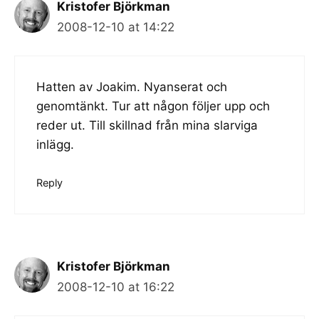
Kristofer Björkman
2008-12-10 at 14:22
Hatten av Joakim. Nyanserat och
genomtänkt. Tur att någon följer upp och
reder ut. Till skillnad från mina slarviga
inlägg.
Reply
Kristofer Björkman
2008-12-10 at 16:22