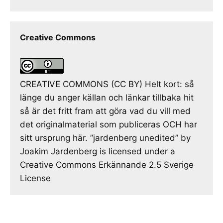
Creative Commons
CREATIVE COMMONS (CC BY) Helt kort: så
länge du anger källan och länkar tillbaka hit
så är det fritt fram att göra vad du vill med
det originalmaterial som publiceras OCH har
sitt ursprung här. ”jardenberg unedited” by
Joakim Jardenberg is licensed under a
Creative Commons Erkännande 2.5 Sverige
License