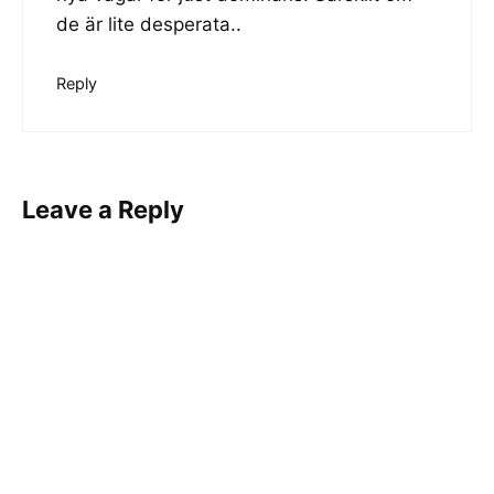
de är lite desperata..
Reply
Leave a Reply