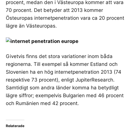
procent, medan den i Västeuropa kommer att vara
70 procent. Det betyder att 2013 kommer
Östeuropas internetpenetration vara ca 20 procent
lägre än Västeuropas.
Givetvis finns det stora variationer inom båda
regionerna. Till exempel så kommer Estland och
Slovenien ha en hög internetpenetration 2013 (74
respektive 73 procent), enligt JupiterResearch.
Samtidigt som andra länder komma ha betydligt
lägre siffror; exempelvis Bulgarien med 46 procent
och Rumänien med 42 procent.
Relaterade