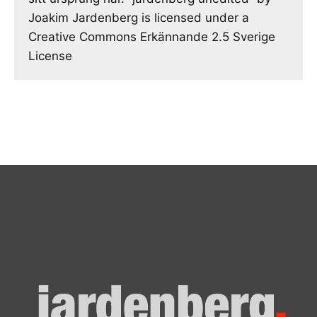
Joakim Jardenberg is licensed under a
Creative Commons Erkännande 2.5 Sverige
License