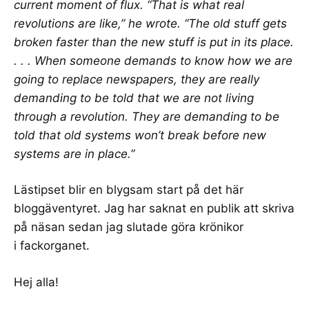
current moment of flux. “That is what real
revolutions are like,” he wrote. “The old stuff gets
broken faster than the new stuff is put in its place.
. . . When someone demands to know how we are
going to replace newspapers, they are really
demanding to be told that we are not living
through a revolution. They are demanding to be
told that old systems won’t break before new
systems are in place.”
Lästipset blir en blygsam start på det här
bloggäventyret. Jag har saknat en publik att skriva
på näsan sedan jag slutade göra krönikor
i fackorganet.
Hej alla!