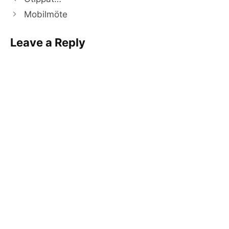
Mobilmöte
Leave a Reply