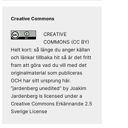
Creative Commons
CREATIVE
COMMONS (CC BY)
Helt kort: så länge du anger källan
och länkar tillbaka hit så är det fritt
fram att göra vad du vill med det
originalmaterial som publiceras
OCH har sitt ursprung här.
”jardenberg unedited” by Joakim
Jardenberg is licensed under a
Creative Commons Erkännande 2.5
Sverige License