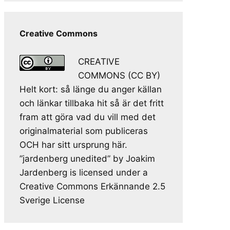
Creative Commons
CREATIVE
COMMONS (CC BY)
Helt kort: så länge du anger källan
och länkar tillbaka hit så är det fritt
fram att göra vad du vill med det
originalmaterial som publiceras
OCH har sitt ursprung här.
”jardenberg unedited” by Joakim
Jardenberg is licensed under a
Creative Commons Erkännande 2.5
Sverige License