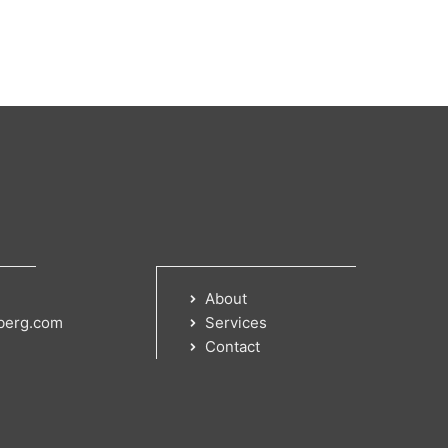
About
berg.com
Services
Contact