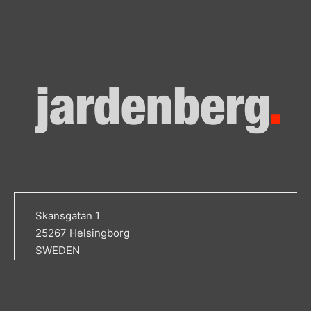
Skansgatan 1
25267 Helsingborg
SWEDEN