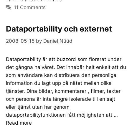
11 Comments
Dataportability och externet
2008-05-15
by
Daniel Nüüd
Dataportability är ett buzzord som florerat under
det gångna halvåret. Det innebär helt enkelt att du
som användare kan distribuera den personliga
information du lagt upp på nätet mellan olika
tjänster. Dina bilder, kommentarer , filmer, texter
och persona är inte längre isolerade till en sajt
eller tjänst utan har genom
dataportabilityfunktionen fått möjligheten att …
Read more