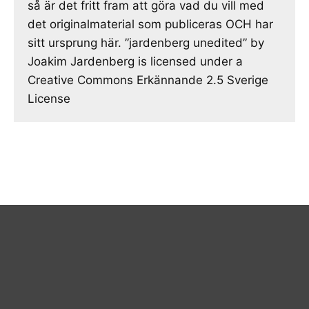
så är det fritt fram att göra vad du vill med
det originalmaterial som publiceras OCH har
sitt ursprung här. ”jardenberg unedited” by
Joakim Jardenberg is licensed under a
Creative Commons Erkännande 2.5 Sverige
License