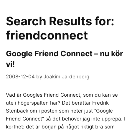
Search Results for:
friendconnect
Google Friend Connect – nu kör
vi!
2008-12-04
by
Joakim Jardenberg
Vad är Googles Friend Connect, som du kan se
ute i högerspalten här? Det berättar Fredrik
Stenbäck om i posten som heter just ”Google
Friend Connect” så det behöver jag inte upprepa. I
korthet: det är början på något riktigt bra som