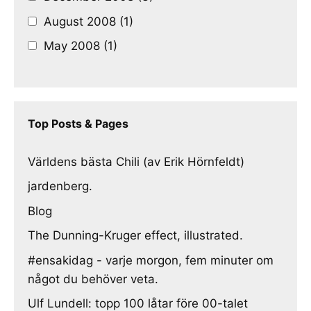
August 2008 (1)
May 2008 (1)
Top Posts & Pages
Världens bästa Chili (av Erik Hörnfeldt)
jardenberg.
Blog
The Dunning-Kruger effect, illustrated.
#ensakidag - varje morgon, fem minuter om
något du behöver veta.
Ulf Lundell: topp 100 låtar före 00-talet