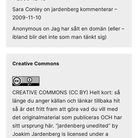
Sara Conley
on
jardenberg kommenterar –
2009-11-10
Anonymous
on
Jag har sålt en domän (eller –
ibland blir det inte som man tänkt sig)
Creative Commons
CREATIVE COMMONS (CC BY) Helt kort: så
länge du anger källan och länkar tillbaka hit
så är det fritt fram att göra vad du vill med
det originalmaterial som publiceras OCH har
sitt ursprung här. ”jardenberg unedited” by
Joakim Jardenberg is licensed under a