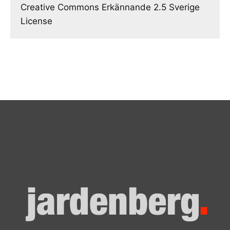
Creative Commons Erkännande 2.5 Sverige
License