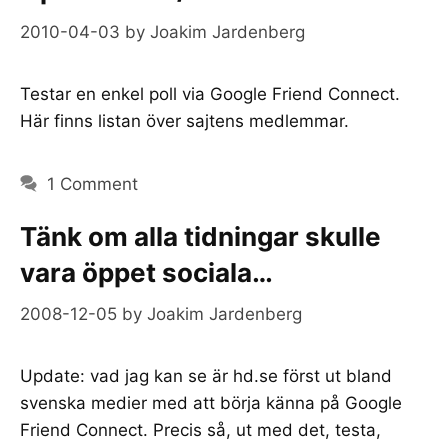
2010-04-03
by
Joakim Jardenberg
Testar en enkel poll via Google Friend Connect.
Här finns listan över sajtens medlemmar.
1 Comment
Tänk om alla tidningar skulle
vara öppet sociala…
2008-12-05
by
Joakim Jardenberg
Update: vad jag kan se är hd.se först ut bland
svenska medier med att börja känna på Google
Friend Connect. Precis så, ut med det, testa,