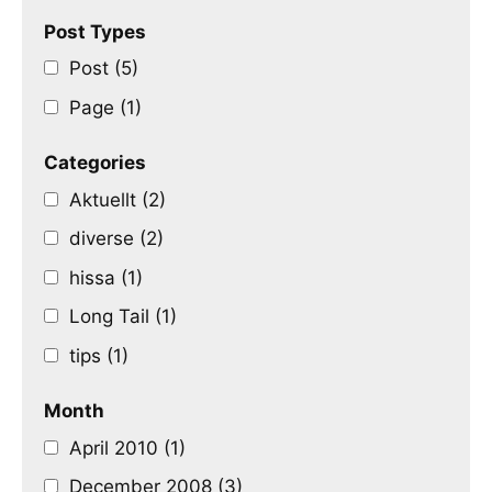
Post Types
Post (5)
Page (1)
Categories
Aktuellt (2)
diverse (2)
hissa (1)
Long Tail (1)
tips (1)
Month
April 2010 (1)
December 2008 (3)