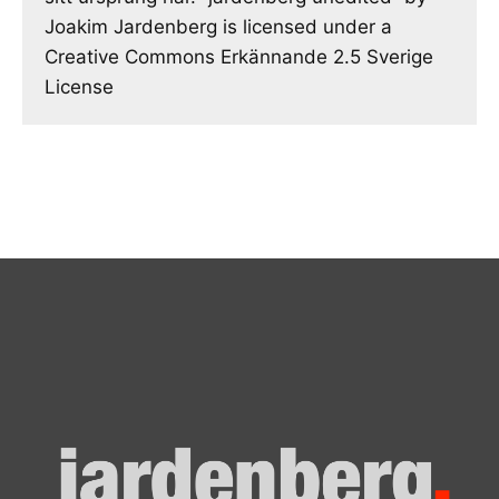
Joakim Jardenberg is licensed under a
Creative Commons Erkännande 2.5 Sverige
License