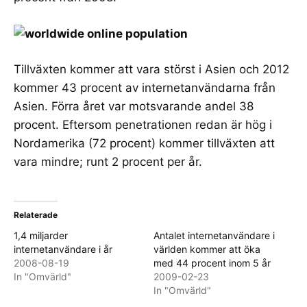
Tillväxten kommer att vara störst i Asien och 2012
kommer 43 procent av internetanvändarna från
Asien. Förra året var motsvarande andel 38
procent. Eftersom penetrationen redan är hög i
Nordamerika (72 procent) kommer tillväxten att
vara mindre; runt 2 procent per år.
Relaterade
1,4 miljarder
Antalet internetanvändare i
internetanvändare i år
världen kommer att öka
2008-08-19
med 44 procent inom 5 år
In "Omvärld"
2009-02-23
In "Omvärld"