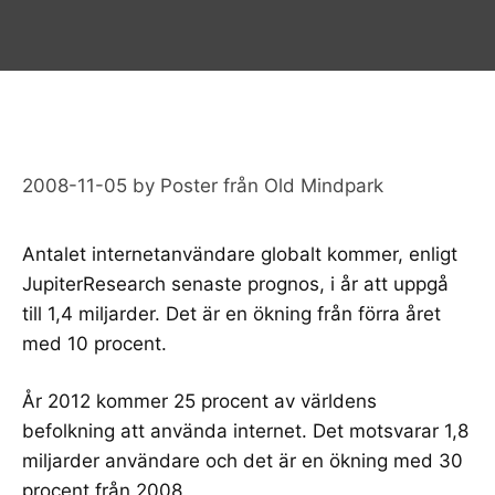
2008-11-05
by
Poster från Old Mindpark
Antalet internetanvändare globalt kommer, enligt
JupiterResearch senaste prognos
, i år att uppgå
till 1,4 miljarder. Det är en ökning från förra året
med 10 procent.
År 2012 kommer 25 procent av världens
befolkning att använda internet. Det motsvarar 1,8
miljarder användare och det är en ökning med 30
procent från 2008.