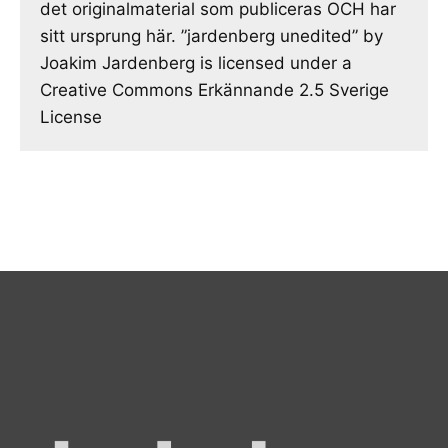
det originalmaterial som publiceras OCH har
sitt ursprung här. ”jardenberg unedited” by
Joakim Jardenberg is licensed under a
Creative Commons Erkännande 2.5 Sverige
License