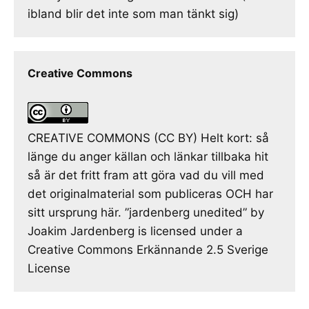
ibland blir det inte som man tänkt sig)
Creative Commons
CREATIVE COMMONS (CC BY) Helt kort: så
länge du anger källan och länkar tillbaka hit
så är det fritt fram att göra vad du vill med
det originalmaterial som publiceras OCH har
sitt ursprung här. ”jardenberg unedited” by
Joakim Jardenberg is licensed under a
Creative Commons Erkännande 2.5 Sverige
License