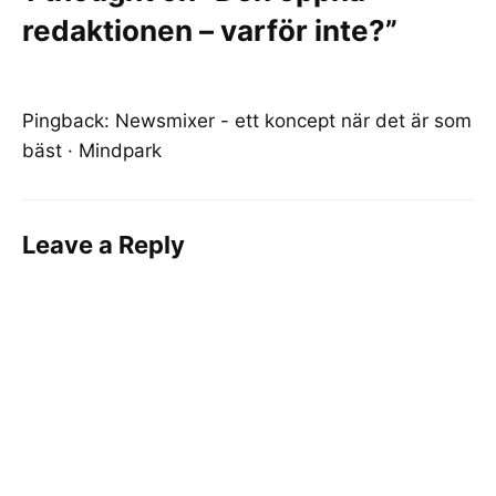
redaktionen – varför inte?”
Pingback:
Newsmixer - ett koncept när det är som
bäst · Mindpark
Leave a Reply